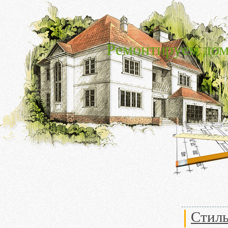
Ремонтируем дом
Стиль