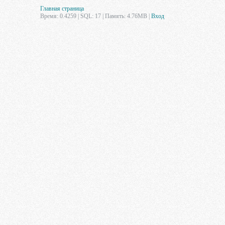
Главная страница
Время: 0.4259 | SQL: 17 | Память: 4.76MB
|
Вход