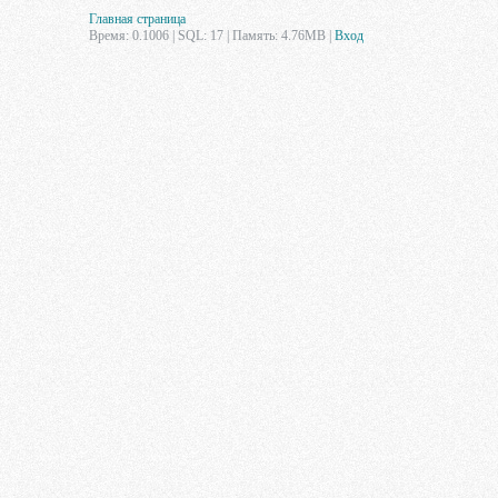
Главная страница
Время: 0.1006 | SQL: 17 | Память: 4.76MB
|
Вход