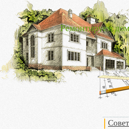
Ремонтируем дом
Совет