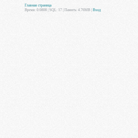
Главная страница
Время: 0.0808 | SQL: 17 | Память: 4.76MB
|
Вход