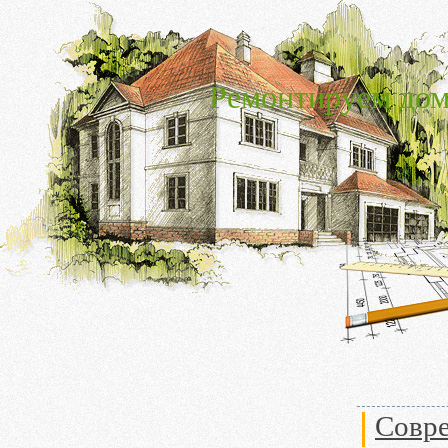
Ремонтируем дом
Совре