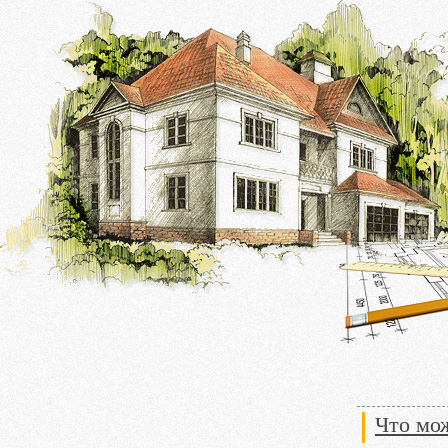
Что мо