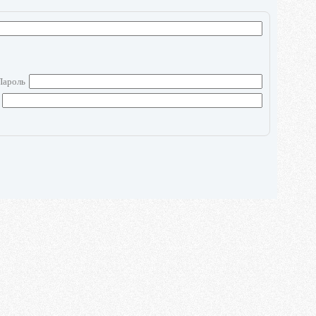
Пароль