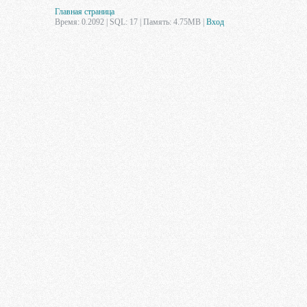
Главная страница
Время: 0.2092 | SQL: 17 | Память: 4.75MB
|
Вход