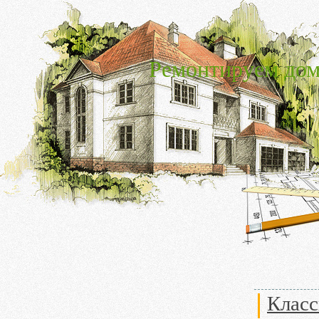
Ремонтируем дом
Класс