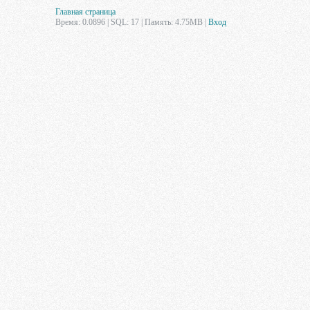
Главная страница
Время: 0.0896 | SQL: 17 | Память: 4.75MB
|
Вход