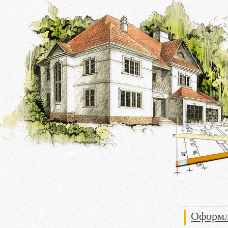
Оформл