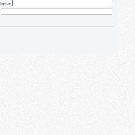
Пароль