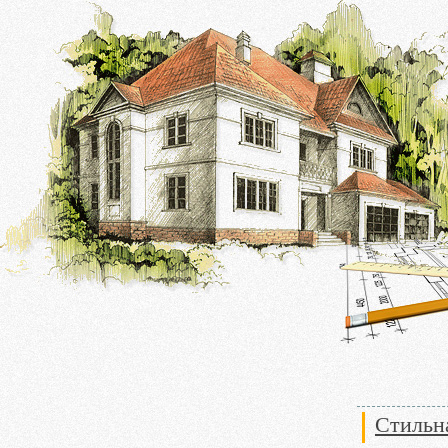
Стильна