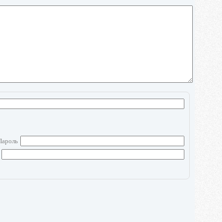
Пароль