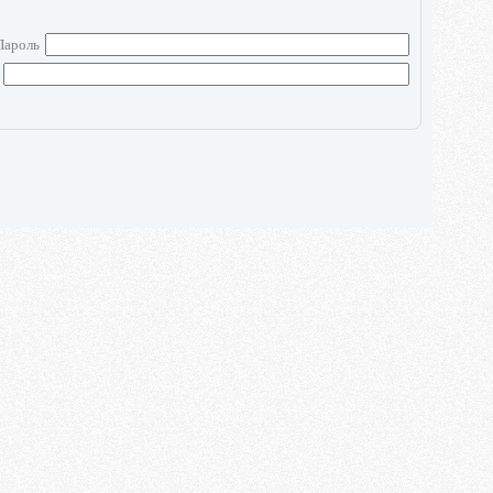
Пароль