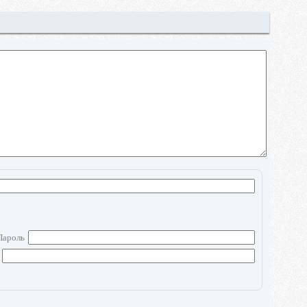
Пароль