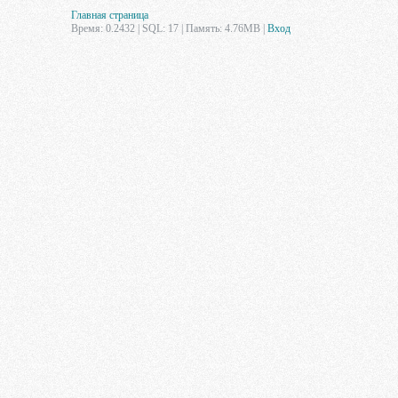
Главная страница
Время: 0.2432 | SQL: 17 | Память: 4.76MB
|
Вход