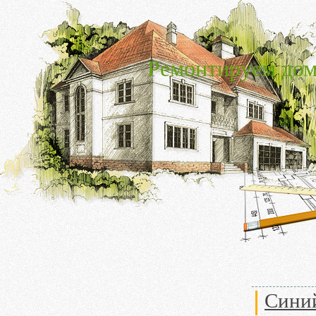
Ремонтируем дом
Синий